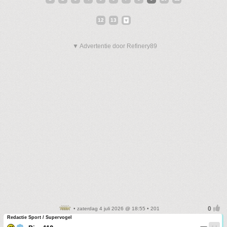
12
13
▼ Advertentie door Refinery89
• zaterdag 4 juli 2026 @ 18:55 • 201
Redactie Sport / Supervogel