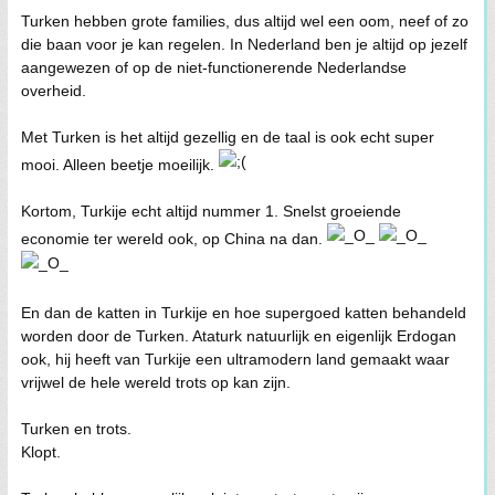
Turken hebben grote families, dus altijd wel een oom, neef of zo
die baan voor je kan regelen. In Nederland ben je altijd op jezelf
aangewezen of op de niet-functionerende Nederlandse
overheid.
Met Turken is het altijd gezellig en de taal is ook echt super
mooi. Alleen beetje moeilijk.
Kortom, Turkije echt altijd nummer 1. Snelst groeiende
economie ter wereld ook, op China na dan.
En dan de katten in Turkije en hoe supergoed katten behandeld
worden door de Turken. Ataturk natuurlijk en eigenlijk Erdogan
ook, hij heeft van Turkije een ultramodern land gemaakt waar
vrijwel de hele wereld trots op kan zijn.
Turken en trots.
Klopt.