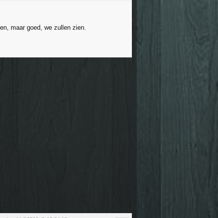
sen, maar goed, we zullen zien.