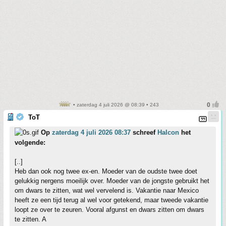
• zaterdag 4 juli 2026 @ 08:39 • 243
ToT
Op
zaterdag 4 juli 2026 08:37
schreef
Halcon
het
volgende:
[..]
Heb dan ook nog twee ex-en. Moeder van de oudste twee doet
gelukkig nergens moeilijk over. Moeder van de jongste gebruikt het
om dwars te zitten, wat wel vervelend is. Vakantie naar Mexico
heeft ze een tijd terug al wel voor getekend, maar tweede vakantie
loopt ze over te zeuren. Vooral afgunst en dwars zitten om dwars
te zitten. A