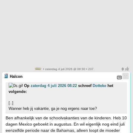
• zaterdag 4 juli 2026 @ 08:30 • 237
Halcon
Op
zaterdag 4 juli 2026 08:22
schreef
Dotteke
het
volgende:
[..]
Wanner heb jij vakantie, ga je nog ergens naar toe?
Ben afhankelijk van de schoolvakanties van de kinderen. Heb 10
dagen Mexico geboekt in augustus. En wil eigenlijk nog eind juli
eenzelfde periode naar de Bahamas, alleen loopt de moeder