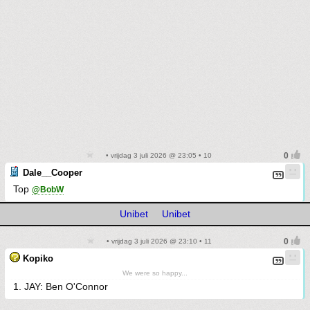
• vrijdag 3 juli 2026 @ 23:05 • 10
Dale__Cooper
Top
@BobW
Unibet
Unibet
• vrijdag 3 juli 2026 @ 23:10 • 11
Kopiko
We were so happy...
1. JAY: Ben O'Connor