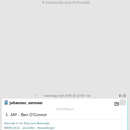
▼ Advertentie door Refinery89
• zaterdag 4 juli 2026 @ 12:00 • 18
johannes_vermeer
#Cut4Miguel
1. JAY - Ben O'Connor
Steuntje in de Rug voor Barneytje
WIDM 2014 - Jennnifer - #neverforget