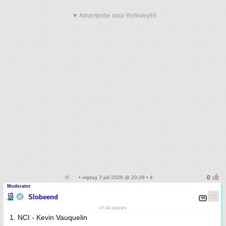
▼ Advertentie door Refinery89
• vrijdag 3 juli 2026 @ 20:28 • 4
Moderator
Slobeend
of all places
1. NCI - Kevin Vauquelin