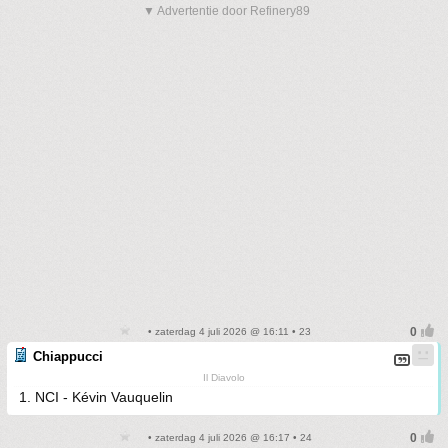
▼ Advertentie door Refinery89
• zaterdag 4 juli 2026 @ 16:11 • 23
Chiappucci
Il Diavolo
1. NCI - Kévin Vauquelin
• zaterdag 4 juli 2026 @ 16:17 • 24