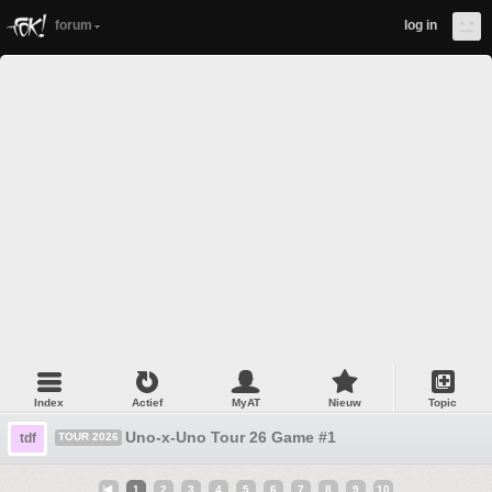
forum
log in
Index
Actief
MyAT
Nieuw
Topic
Uno-x-Uno Tour 26 Game #1
tdf
TOUR 2026
1
2
3
4
5
6
7
8
9
10