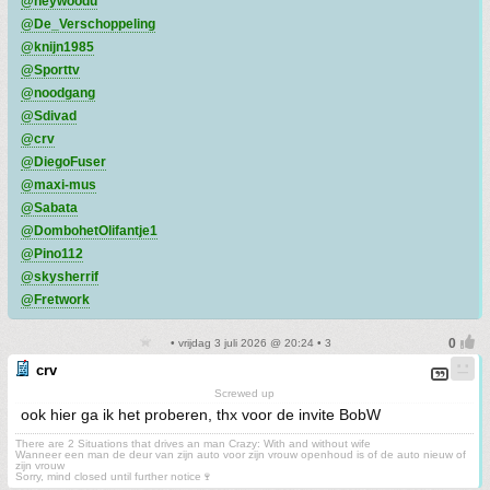
@heywoodu
@De_Verschoppeling
@knijn1985
@Sporttv
@noodgang
@Sdivad
@crv
@DiegoFuser
@maxi-mus
@Sabata
@DombohetOlifantje1
@Pino112
@skysherrif
@Fretwork
• vrijdag 3 juli 2026 @ 20:24 • 3
crv
Screwed up
ook hier ga ik het proberen, thx voor de invite BobW
There are 2 Situations that drives an man Crazy: With and without wife
Wanneer een man de deur van zijn auto voor zijn vrouw openhoud is of de auto nieuw of
zijn vrouw
Sorry, mind closed until further notice🍷