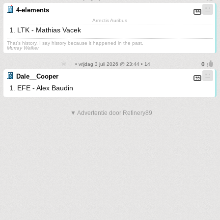
4-elements
Arrectis Auribus
1. LTK - Mathias Vacek
That's history. I say history because it happened in the past.
Murray Walker
• vrijdag 3 juli 2026 @ 23:44 • 14
Dale__Cooper
1. EFE - Alex Baudin
▼ Advertentie door Refinery89