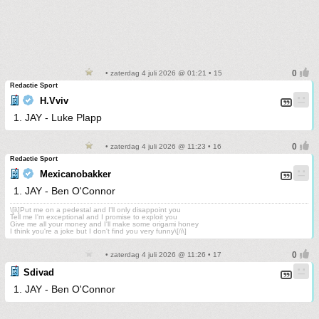
• zaterdag 4 juli 2026 @ 01:21 • 15
Redactie Sport
H.Vviv
1. JAY - Luke Plapp
• zaterdag 4 juli 2026 @ 11:23 • 16
Redactie Sport
Mexicanobakker
1. JAY - Ben O'Connor
\[i\]Put me on a pedestal and I'll only disappoint you
Tell me I'm exceptional and I promise to exploit you
Give me all your money and I'll make some origami honey
I think you're a joke but I don't find you very funny\[/i\]
• zaterdag 4 juli 2026 @ 11:26 • 17
Sdivad
1. JAY - Ben O'Connor