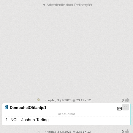
▼ Advertentie door Refinery89
• vrijdag 3 juli 2026 @ 23:12 • 12
DombohetOlifantje1
UedaGernot
1. NCI - Joshua Tarling
• vrijdag 3 juli 2026 @ 23:31 • 13