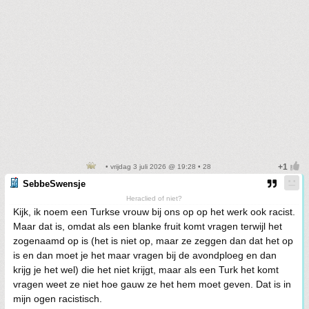
• vrijdag 3 juli 2026 @ 19:28 • 28
SebbeSwensje
Heraclied of niet?
Kijk, ik noem een Turkse vrouw bij ons op op het werk ook racist.
Maar dat is, omdat als een blanke fruit komt vragen terwijl het
zogenaamd op is (het is niet op, maar ze zeggen dan dat het op
is en dan moet je het maar vragen bij de avondploeg en dan
krijg je het wel) die het niet krijgt, maar als een Turk het komt
vragen weet ze niet hoe gauw ze het hem moet geven. Dat is in
mijn ogen racistisch.