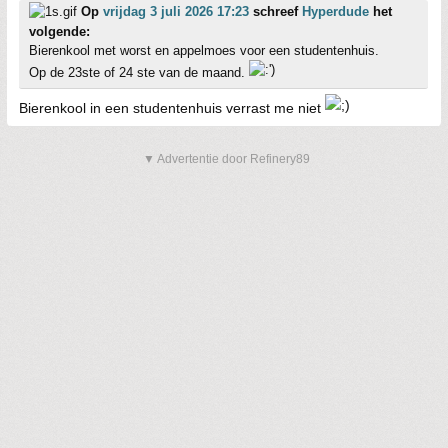
Op
vrijdag 3 juli 2026 17:23
schreef
Hyperdude
het
volgende:
Bierenkool met worst en appelmoes voor een studentenhuis.
Op de 23ste of 24 ste van de maand.
Bierenkool in een studentenhuis verrast me niet
▼ Advertentie door Refinery89