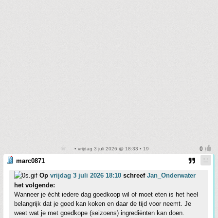
• vrijdag 3 juli 2026 @ 18:33 • 19
marc0871
Op
vrijdag 3 juli 2026 18:10
schreef
Jan_Onderwater
het volgende:
Wanneer je écht iedere dag goedkoop wil of moet eten is het heel
belangrijk dat je goed kan koken en daar de tijd voor neemt. Je
weet wat je met goedkope (seizoens) ingrediënten kan doen.