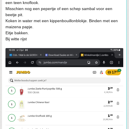
een teen knoflook.
Misschien nog een pepertje of een schep sambal voor een
beetje pit.
Koken in water met een kippenbouillonblokje. Binden met een
maizena papje.
Eitje bakken.
Bij witte rijst