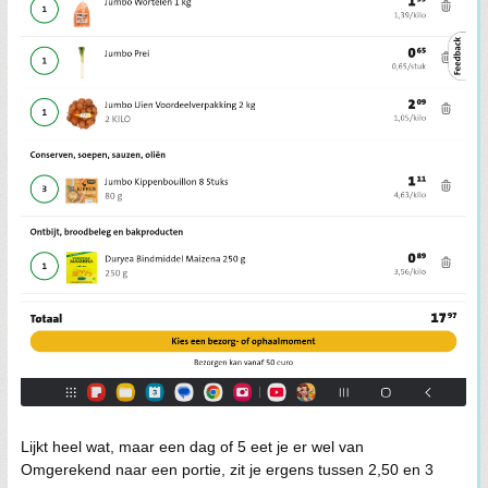
Lijkt heel wat, maar een dag of 5 eet je er wel van
Omgerekend naar een portie, zit je ergens tussen 2,50 en 3