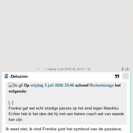
• vrijdag 3 juli 2026 @ 19:57 • 31
-Deluzion-
Op
vrijdag 3 juli 2026 19:48
schreef
Richestorags
het
volgende:
[..]
Frenkie gaf wel echt slordige passes op het eind tegen Marokko.
Echter heb ik het idee dat hij met een betere coach wel van waarde
kan zijn.
Ik weet niet, ik vind Frenkie juist het symbool van de passieve,