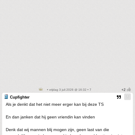
• vrijdag 3 juli 2026 @ 16:32 • 7
Cupfighter
Als je denkt dat het niet meer erger kan bij deze TS
En dan janken dat hij geen vriendin kan vinden
Denk dat wij mannen blij mogen zijn, geen last van die