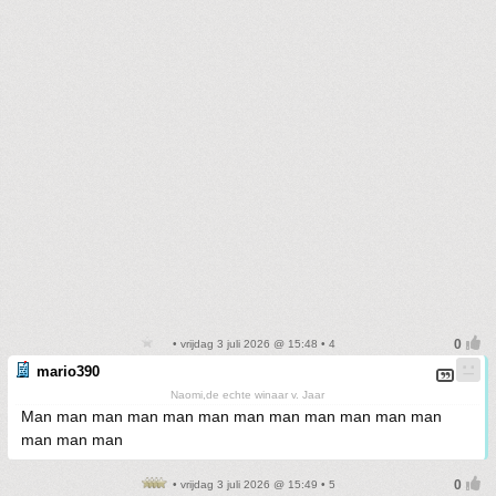
• vrijdag 3 juli 2026 @ 15:48 • 4
mario390
Naomi,de echte winaar v. Jaar
Man man man man man man man man man man man man
man man man
• vrijdag 3 juli 2026 @ 15:49 • 5