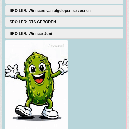
SPOILER: Winnaars van afgelopen seizoenen
SPOILER: DTS GEBODEN
SPOILER: Winnaar Juni