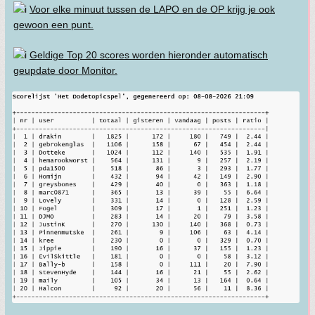
Voor elke minuut tussen de LAPO en de OP krijg je ook
gewoon een punt.
Geldige Top 20 scores worden hieronder automatisch
geupdate door Monitor.