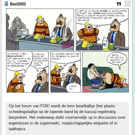
Bart2002
Op het forum van FOK! wordt de term beurtbalkje (het plastic
scheidingsbalkje op de lopende band bij de kassa) regelmatig
besproken. Het onderwerp duikt voornamelijk op in discussies over
ergernissen in de supermarkt, maatschappelijke etiquette of in
taaltopics.