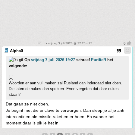
• vrijdag 3 juli 2026 @ 22:25 • 75
Alpha0
Op
vrijdag 3 juli 2026 19:27
schreef
PurifieR
het
volgende:
[..]
Woorden er aan vuil maken zal Rusland dan inderdaad niet doen.
Die laten de nukes dan spreken. Even vergeten dat daar nukes
staan?
Dat gaan ze niet doen.
Je begint met die enclave te verwurgen. Dan sleep je al je anti
intercontinentale missile raketten er heen. En waneer het
moment daar is pik je het in.