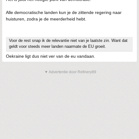
Alle democratische landen kun je de zittende regering naar
huisturen, zodra je de meerderheid hebt.
Voor de rest snap ik de relevantie niet van je laatste zin. Want dat
geldt voor steeds meer landen naarmate de EU groeit.
Oekraine ligt dus niet ver van de eu vandaan.
▼ Advertentie door Refinery89