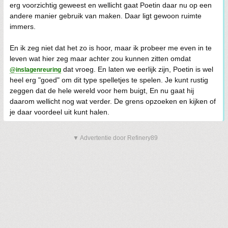
erg voorzichtig geweest en wellicht gaat Poetin daar nu op een
andere manier gebruik van maken. Daar ligt gewoon ruimte
immers.
En ik zeg niet dat het zo is hoor, maar ik probeer me even in te
leven wat hier zeg maar achter zou kunnen zitten omdat
dat vroeg. En laten we eerlijk zijn, Poetin is wel
@inslagenreuring
heel erg "goed" om dit type spelletjes te spelen. Je kunt rustig
zeggen dat de hele wereld voor hem buigt, En nu gaat hij
daarom wellicht nog wat verder. De grens opzoeken en kijken of
je daar voordeel uit kunt halen.
▼ Advertentie door Refinery89