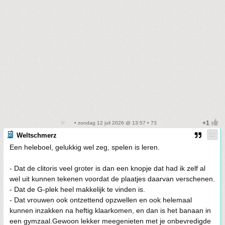
• zondag 12 juli 2026 @ 13:57 • 73
Weltschmerz
Een heleboel, gelukkig wel zeg, spelen is leren.
- Dat de clitoris veel groter is dan een knopje dat had ik zelf al
wel uit kunnen tekenen voordat de plaatjes daarvan verschenen.
- Dat de G-plek heel makkelijk te vinden is.
- Dat vrouwen ook ontzettend opzwellen en ook helemaal
kunnen inzakken na heftig klaarkomen, en dan is het banaan in
een gymzaal.Gewoon lekker meegenieten met je onbevredigde