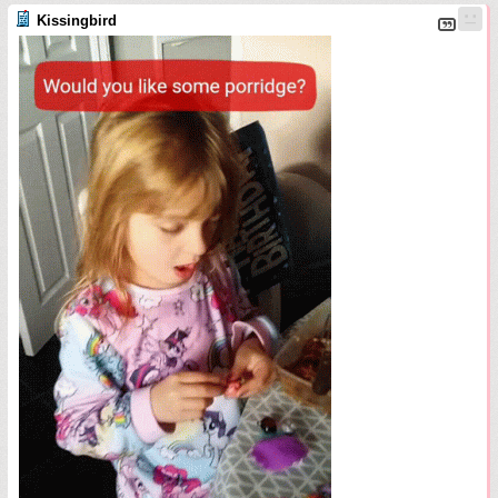
Kissingbird