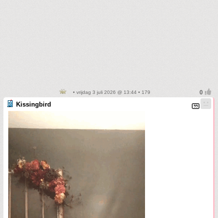
• vrijdag 3 juli 2026 @ 13:44 • 179
Kissingbird