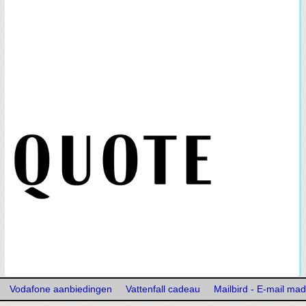
Vodafone aanbiedingen
Vattenfall cadeau
Mailbird - E-mail mad