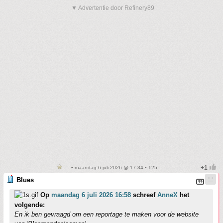
▼ Advertentie door Refinery89
• maandag 6 juli 2026 @ 17:34 • 125
Blues
Op
maandag 6 juli 2026 16:58
schreef
AnneX
het
volgende:
En ik ben gevraagd om een reportage te maken voor de website