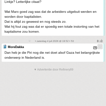
Linkje? Letterlijke citaat?
Wat Marx goed zag was dat de arbeiders uitgebuit werden en
worden door kapitalisten.
Dat is altijd zo geweest en nog steeds zo.
Wat hij fout zag was dat er spoedig een totale instorting van het
kapitalisme zou komen.
• zaterdag 4 juli 2026 @ 19:52 • 53
MoreDakka
Dan heb je die Piri nog die net doet alsof Gaza het belangrijkste
onderwerp in Nederland is.
▼ Advertentie door Refinery89