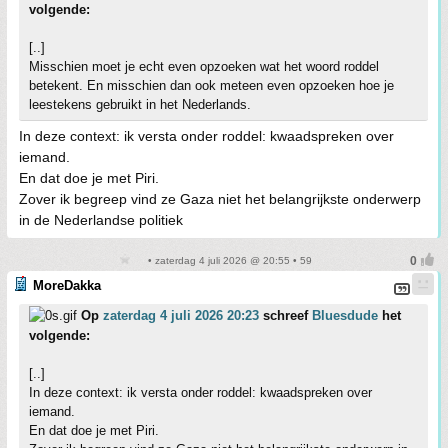
volgende:
[..]
Misschien moet je echt even opzoeken wat het woord roddel
betekent. En misschien dan ook meteen even opzoeken hoe je
leestekens gebruikt in het Nederlands.
In deze context: ik versta onder roddel: kwaadspreken over
iemand.
En dat doe je met Piri.
Zover ik begreep vind ze Gaza niet het belangrijkste onderwerp
in de Nederlandse politiek
• zaterdag 4 juli 2026 @ 20:55 • 59
MoreDakka
Op
zaterdag 4 juli 2026 20:23
schreef
Bluesdude
het
volgende:
[..]
In deze context: ik versta onder roddel: kwaadspreken over
iemand.
En dat doe je met Piri.