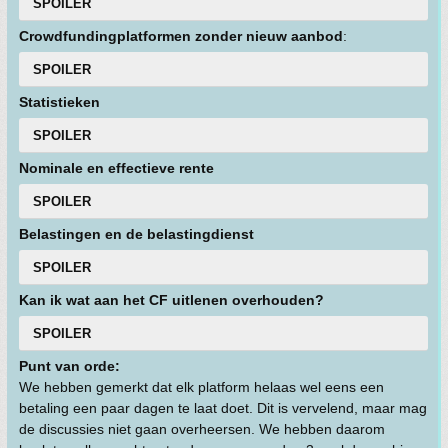
SPOILER
Crowdfundingplatformen zonder nieuw aanbod
:
SPOILER
Statistieken
SPOILER
Nominale en effectieve rente
SPOILER
Belastingen en de belastingdienst
SPOILER
Kan ik wat aan het CF uitlenen overhouden?
SPOILER
Punt van orde:
We hebben gemerkt dat elk platform helaas wel eens een
betaling een paar dagen te laat doet. Dit is vervelend, maar mag
de discussies niet gaan overheersen. We hebben daarom