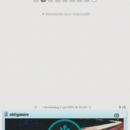
▼ Advertentie door Refinery89
• donderdag 2 juli 2026 @ 20:39 • 1
obligataire