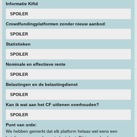
Informatie Kifid
SPOILER
Crowdfundingplatformen zonder nieuw aanbod
:
SPOILER
Statistieken
SPOILER
Nominale en effectieve rente
SPOILER
Belastingen en de belastingdienst
SPOILER
Kan ik wat aan het CF uitlenen overhouden?
SPOILER
Punt van orde:
We hebben gemerkt dat elk platform helaas wel eens een