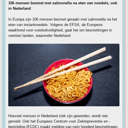
106 mensen besmet met salmonella na eten van noedels, ook
in Nederland
In Europa zijn 106 mensen besmet geraakt met salmonella na het
eten van instantnoedels. Volgens de EFSA, de Europese
waakhond voor voedselveiligheid, gaat het om besmettingen in
veertien landen, waaronder Nederland.
Hoeveel mensen in Nederland ziek zijn geworden, wordt niet
gemeld. Ook het Europees Centrum voor Ziektepreventie en -
bestrijding (ECDC) maakt melding van ruim honderd besmettingen.