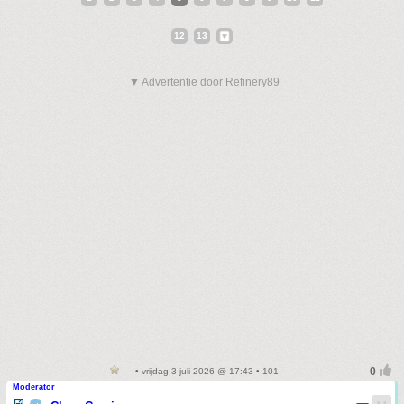
12
13
▼ Advertentie door Refinery89
• vrijdag 3 juli 2026 @ 17:43 • 101
Moderator