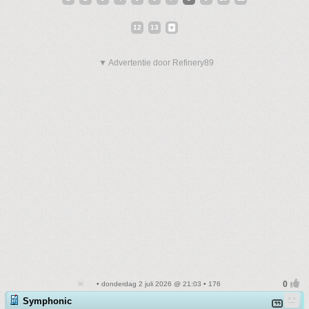
12
13
▼ Advertentie door Refinery89
• donderdag 2 juli 2026 @ 21:03 • 176
Symphonic