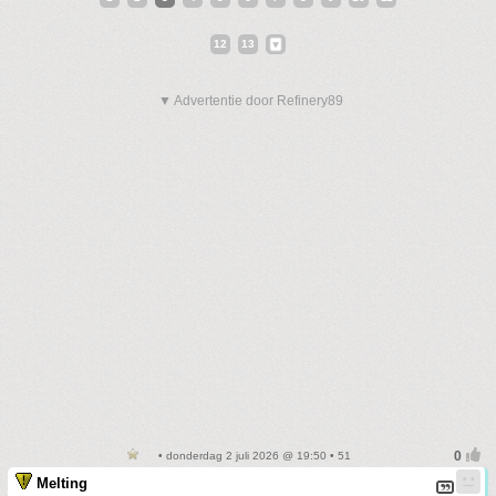
12
13
▼ Advertentie door Refinery89
• donderdag 2 juli 2026 @ 19:50 • 51
Melting