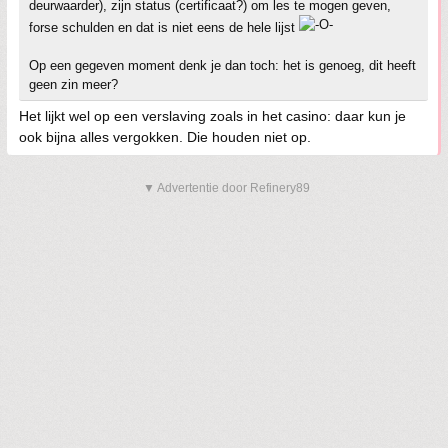
deurwaarder), zijn status (certificaat?) om les te mogen geven,
forse schulden en dat is niet eens de hele lijst
Op een gegeven moment denk je dan toch: het is genoeg, dit heeft
geen zin meer?
Het lijkt wel op een verslaving zoals in het casino: daar kun je
ook bijna alles vergokken. Die houden niet op.
▼ Advertentie door Refinery89