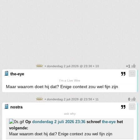
• donderdag 2 juli 2026 @ 23:36 • 10
the-eye
I'm a Live Wire
Maar waarom doet hij dat? Enige context zou wel fijn zijn
• donderdag 2 juli 2026 @ 23:56 • 11
nostra
ask why
Op
donderdag 2 juli 2026 23:36
schreef
the-eye
het
volgende:
Maar waarom doet hij dat? Enige context zou wel fijn zijn