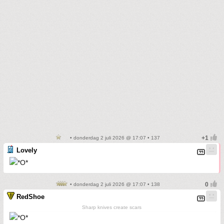
• donderdag 2 juli 2026 @ 17:07 • 137
Lovely
• donderdag 2 juli 2026 @ 17:07 • 138
RedShoe
Sharp knives create scars