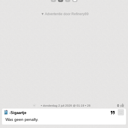
▼ Advertentie door Refinery89
• donderdag 2 juli 2026 @ 01:19 • 26
-Sigaartje
Was geen penalty.