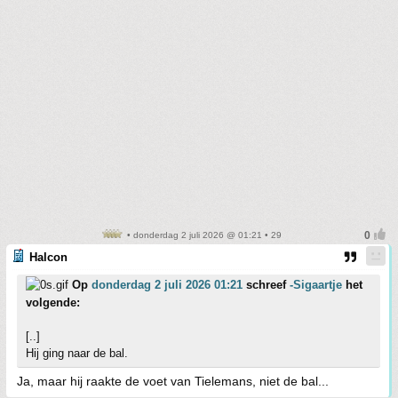
• donderdag 2 juli 2026 @ 01:21 • 29
Halcon
Op
donderdag 2 juli 2026 01:21
schreef
-Sigaartje
het
volgende:
[..]
Hij ging naar de bal.
Ja, maar hij raakte de voet van Tielemans, niet de bal...