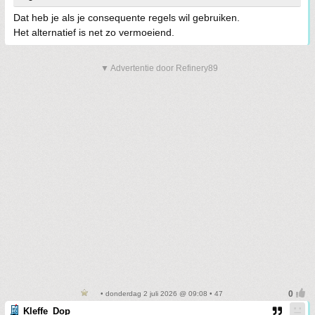
Dat heb je als je consequente regels wil gebruiken.
Het alternatief is net zo vermoeiend.
▼ Advertentie door Refinery89
• donderdag 2 juli 2026 @ 09:08 • 47
Kleffe_Dop