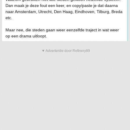
Dan maak je deze fout een keer, en copy/paste je dat daarna
naar Amsterdam, Utrecht, Den Haag, Eindhoven, Tilburg, Breda
etc.
Maar nee, die steden gaan weer eenzelfde traject in wat weer
op een drama uitloopt.
▼ Advertentie door Refinery89