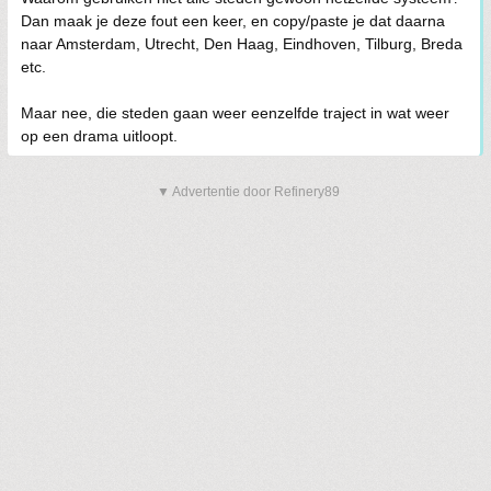
Dan maak je deze fout een keer, en copy/paste je dat daarna
naar Amsterdam, Utrecht, Den Haag, Eindhoven, Tilburg, Breda
etc.
Maar nee, die steden gaan weer eenzelfde traject in wat weer
op een drama uitloopt.
▼ Advertentie door Refinery89