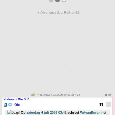
▼ Advertentie door Refinery89
• zaterdag 4 juli 2026 @ 03:45 • 26
Moderator / Miss SHO
Ole
Op
zaterdag 4 juli 2026 03:41
schreef
WAvanBuren
het