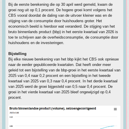
Bij de eerste berekening die op 30 april werd gemeld, kwam de
groei nog uit op 0,1 procent. De hogere groei komt volgens het
CBS vooral doordat de daling van de uitvoer kleiner was en de
stijging van de consumptie door huishoudens groter. Het
economisch beeld is hierdoor wat veranderd. De stijging van het
bruto binnenlands product (bbp) in het eerste kwartaal van 2026 is
toe te schrijven aan de overheidsconsumptie, de consumptie door
huishoudens en de investeringen.
Bijstelling
Bij elke nieuwe berekening van het bbp kijkt het CBS ook opnieuw
naar de eerder gepubliceerde kwartalen. Dat heeft onder meer
geleid tot een bijstelling van de bbp-groei in het eerste kwartaal van
2025 van 0,4 naar 0,2 procent en een bijstelling in het tweede
kwartaal van 2025 van 0,3 naar 0,4 procent. In het derde kwartaal
van 2025 werd de groei bijgesteld van 0,5 naar 0,4 procent. De
groei in het vierde kwartaal van 2025 bleef ongewijzigd op 0,4
procent.