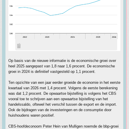
Op basis van de nieuwe informatie is de economische groei over
heel 2025 aangepast van 1,8 naar 1,6 procent. De economische
groei in 2024 is definitief vastgesteld op 1,1 procent.
Ten opzichte van een jaar eerder groeide de economie in het eerste
kwartaal van 2026 met 1,4 procent. Volgens de eerste berekening
was dat 1,2 procent. De opwaartse bijstelling is volgens het CBS
vooral toe te schrijven aan een opwaartse bijstelling van het
handelssaldo, oftewel het verschil tussen de export en de import.
Ook de bijdragen van de investeringen en de consumptie door
huishoudens waren positief.
CBS-hoofdeconoom Peter Hein van Mulligen noemde de bbp-groei