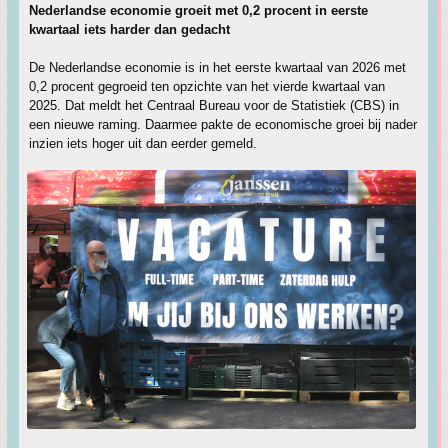
Nederlandse economie groeit met 0,2 procent in eerste
kwartaal iets harder dan gedacht
De Nederlandse economie is in het eerste kwartaal van 2026 met
0,2 procent gegroeid ten opzichte van het vierde kwartaal van
2025. Dat meldt het Centraal Bureau voor de Statistiek (CBS) in
een nieuwe raming. Daarmee pakte de economische groei bij nader
inzien iets hoger uit dan eerder gemeld.