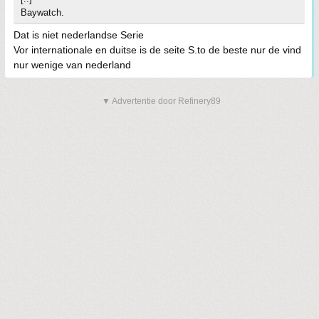
Baywatch.
Dat is niet nederlandse Serie
Vor internationale en duitse is de seite S.to de beste nur de vind
nur wenige van nederland
▼ Advertentie door Refinery89