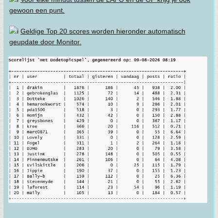
gewoon een punt.
Geldige Top 20 scores worden hieronder automatisch
geupdate door Monitor.