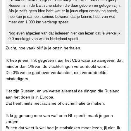
Russen is in de Baltische staten die daar geboren en getogen zijn.
Als je zelfs geen idee hebt wat er in jouw eigen omgeving speelt,
hoe kun je dan ooit serieus beweren dat je kennis hebt van wat
meer dan 1.000 km verderop speelt.
Nog even afgezien van dat iedereen hier kan lezen dat je werkelijk
0,0 meekrijgt van wat in Nederland speelt.
Zucht, hoe vaak blijf je je onzin herhalen.
Ik heb je een link gegeven naar het CBS waar ze aangeven dat
minder dan 1% van de vluchtelingen veroordeeld wordt.
Die 3% van je gaat over verdachten, niet veroordeelde
misdadigers.
Het zijn Russen, en we weten allemaal de dingen die Rusland
aan het doen is in Europa.
Dat heeft niets met racisme of discriminatie te maken.
Ik krijg genoeg mee van wat er in NL speelt, maak je geen
zorgen.
Buiten dat weet ik wel hoe je statistieken moet lezen, jij niet. Ik