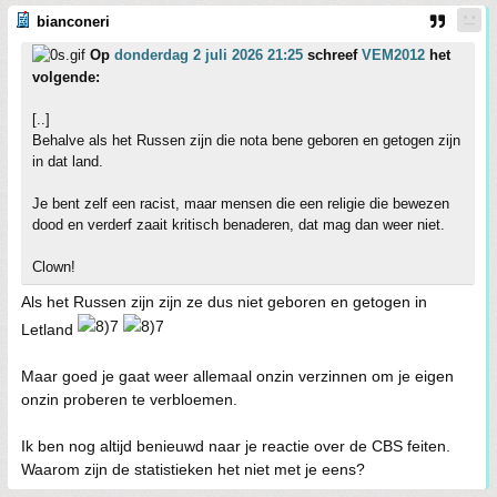
bianconeri
Op
donderdag 2 juli 2026 21:25
schreef
VEM2012
het
volgende:
[..]
Behalve als het Russen zijn die nota bene geboren en getogen zijn
in dat land.
Je bent zelf een racist, maar mensen die een religie die bewezen
dood en verderf zaait kritisch benaderen, dat mag dan weer niet.
Clown!
Als het Russen zijn zijn ze dus niet geboren en getogen in
Letland
Maar goed je gaat weer allemaal onzin verzinnen om je eigen
onzin proberen te verbloemen.
Ik ben nog altijd benieuwd naar je reactie over de CBS feiten.
Waarom zijn de statistieken het niet met je eens?