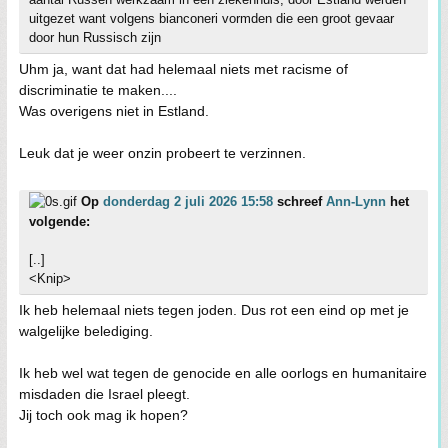
uitgezet want volgens bianconeri vormden die een groot gevaar
door hun Russisch zijn
Uhm ja, want dat had helemaal niets met racisme of
discriminatie te maken....
Was overigens niet in Estland.
Leuk dat je weer onzin probeert te verzinnen.
Op
donderdag 2 juli 2026 15:58
schreef
Ann-Lynn
het
volgende:
[..]
<Knip>
Ik heb helemaal niets tegen joden. Dus rot een eind op met je
walgelijke belediging.
Ik heb wel wat tegen de genocide en alle oorlogs en humanitaire
misdaden die Israel pleegt.
Jij toch ook mag ik hopen?