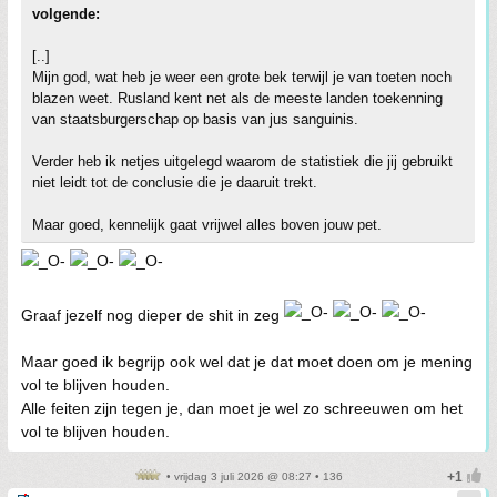
volgende:
[..]
Mijn god, wat heb je weer een grote bek terwijl je van toeten noch
blazen weet. Rusland kent net als de meeste landen toekenning
van staatsburgerschap op basis van jus sanguinis.
Verder heb ik netjes uitgelegd waarom de statistiek die jij gebruikt
niet leidt tot de conclusie die je daaruit trekt.
Maar goed, kennelijk gaat vrijwel alles boven jouw pet.
Graaf jezelf nog dieper de shit in zeg
Maar goed ik begrijp ook wel dat je dat moet doen om je mening
vol te blijven houden.
Alle feiten zijn tegen je, dan moet je wel zo schreeuwen om het
vol te blijven houden.
• vrijdag 3 juli 2026 @ 08:27 • 136