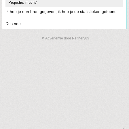
Projectie, much?
Ik heb je een bron gegeven, ik heb je de statistieken getoond.
Dus nee.
▼ Advertentie door Refinery89