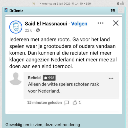
• woensdag 1 juli 2026 @ 14:40 • 156
DrDentz
Geweldig om te zien, deze verbroedering