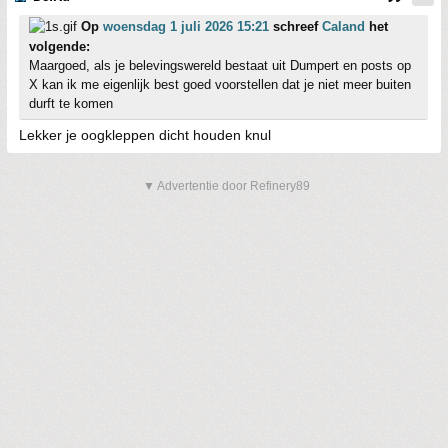
Op
woensdag 1 juli 2026 15:21
schreef
Caland
het
volgende:
Maargoed, als je belevingswereld bestaat uit Dumpert en posts op
X kan ik me eigenlijk best goed voorstellen dat je niet meer buiten
durft te komen
Lekker je oogkleppen dicht houden knul
▼ Advertentie door Refinery89