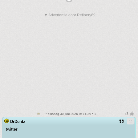
▼ Advertentie door Refinery89
• dinsdag 30 juni 2026 @ 14:39 • 1
DrDentz
twitter