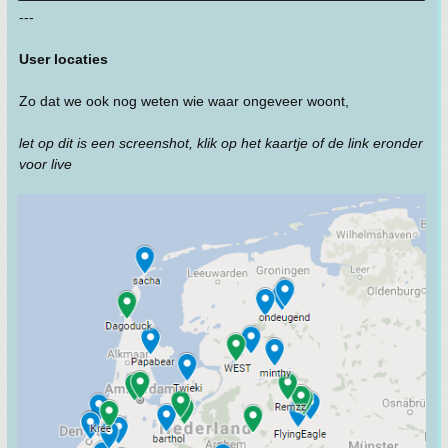
---
User locaties
Zo dat we ook nog weten wie waar ongeveer woont,
let op dit is een screenshot, klik op het kaartje of de link eronder
voor live