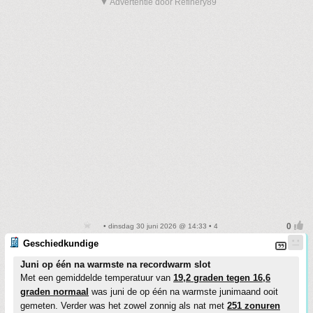
▼ Advertentie door Refinery89
• dinsdag 30 juni 2026 @ 14:33 • 4
Geschiedkundige
Juni op één na warmste na recordwarm slot
Met een gemiddelde temperatuur van
19,2 graden tegen 16,6
graden normaal
was juni de op één na warmste junimaand ooit
gemeten. Verder was het zowel zonnig als nat met
251 zonuren