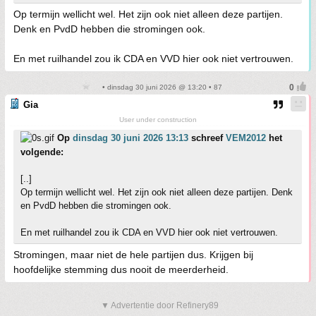
Op termijn wellicht wel. Het zijn ook niet alleen deze partijen.
Denk en PvdD hebben die stromingen ook.
En met ruilhandel zou ik CDA en VVD hier ook niet vertrouwen.
• dinsdag 30 juni 2026 @ 13:20 • 87
Gia
User under construction
Op
dinsdag 30 juni 2026 13:13
schreef
VEM2012
het
volgende:
[..]
Op termijn wellicht wel. Het zijn ook niet alleen deze partijen. Denk
en PvdD hebben die stromingen ook.
En met ruilhandel zou ik CDA en VVD hier ook niet vertrouwen.
Stromingen, maar niet de hele partijen dus. Krijgen bij
hoofdelijke stemming dus nooit de meerderheid.
▼ Advertentie door Refinery89