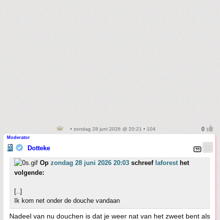
• zondag 28 juni 2026 @ 20:21 • 104
Moderator
Dotteke
Op
zondag 28 juni 2026 20:03
schreef
laforest
het
volgende:
[..]
Ik kom net onder de douche vandaan
Nadeel van nu douchen is dat je weer nat van het zweet bent als