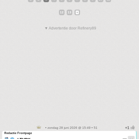
12
13
▼ Advertentie door Refinery89
• zondag 28 juni 2026 @ 15:49 • 51
Redactie Frontpage