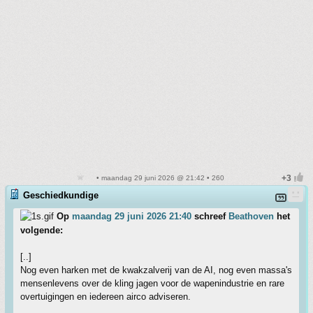
• maandag 29 juni 2026 @ 21:42 • 260
Geschiedkundige
Op
maandag 29 juni 2026 21:40
schreef
Beathoven
het
volgende:
[..]
Nog even harken met de kwakzalverij van de AI, nog even massa's
mensenlevens over de kling jagen voor de wapenindustrie en rare
overtuigingen en iedereen airco adviseren.