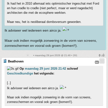
Ik had het in 2010 allemaal iets optimistischer ingeschat met Ford
en hun cradle to cradle (niet perfect, maar er werd nagedacht)
architecten die met de ecosphere werkten.
Maar neu, het is neoliberaal domboversum geworden.
Ik adviseer wel iedereen een airco ja.
Maar ook indien mogelijk zonwering in de vorm van screens,
zonneschermen en vooral ook groen (bomen!!).
• maandag 29 juni 2026 @ 21:46 • 261
Beathoven
Op
maandag 29 juni 2026 21:42
schreef
Geschiedkundige
het volgende:
[..]
Ik adviseer wel iedereen een airco ja.
Maar ook indien mogelijk zonwering in de vorm van screens,
zonneschermen en vooral ook groen (bomen!!).