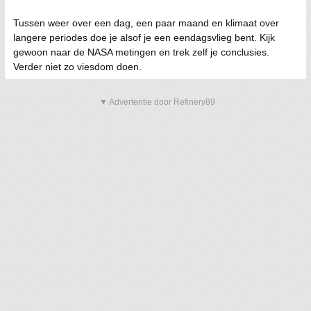
Tussen weer over een dag, een paar maand en klimaat over
langere periodes doe je alsof je een eendagsvlieg bent. Kijk
gewoon naar de NASA metingen en trek zelf je conclusies.
Verder niet zo viesdom doen.
▼ Advertentie door Refinery89