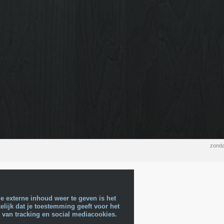
zonda
e externe inhoud weer te geven is het
lijk dat je toestemming geeft voor het
 van tracking en social mediacookies.