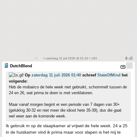
• zaterdag 11 juli 2026 @ 01:42 • 193
DutchBlend
Op
zaterdag 11 juli 2026 01:40
schreef
StateOfMind
het
volgende:
Heb de mobairco de hele week niet gebruikt, schommelt tussen de
24 en 26, wat prima te doen is met ventilatoren.
Maar vanaf morgen begint er een periode van 7 dagen van 30+
(gelukkig 30-32 en niet meer die idioot hete 35-39), dus die gaat
wel weer aan de komende week.
Ik gebruik m op de slaapkamer al vrijwel de hele week. 24 a 25
in de huiskamer vind ik prima maar voor slapen is het mij te