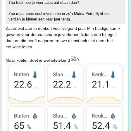
Tha fuck heb je voor apparaat staan dan?
Zou maar eens snel investeren in zo'n Midea Porta Split die
verdien je binnen een paar jaar terug.
Zat er wel aan te denken voor volgend jaar. M'n huidige kan ik
gewoon voor de aanschafprijs verkopen tijdens een hittegolf
dan, en die heeft na jaren trouwe dienst ook niet meer het
eeuwige leven.
Maar koelen doet ie wel uitstekend