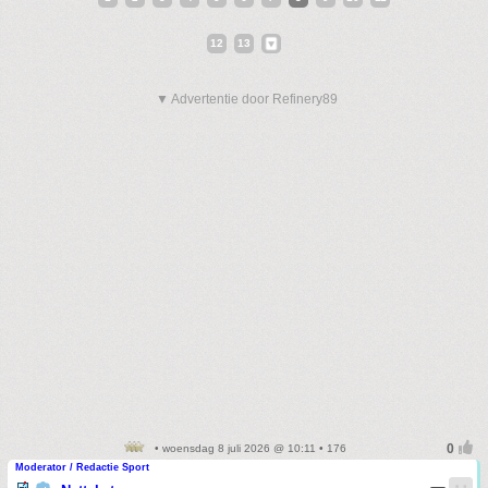
12
13
▼ Advertentie door Refinery89
• woensdag 8 juli 2026 @ 10:11 • 176
Moderator / Redactie Sport