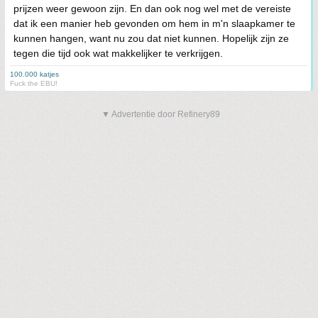
prijzen weer gewoon zijn. En dan ook nog wel met de vereiste
dat ik een manier heb gevonden om hem in m'n slaapkamer te
kunnen hangen, want nu zou dat niet kunnen. Hopelijk zijn ze
tegen die tijd ook wat makkelijker te verkrijgen.
100.000 katjes
Fuck the EBU!
▼ Advertentie door Refinery89