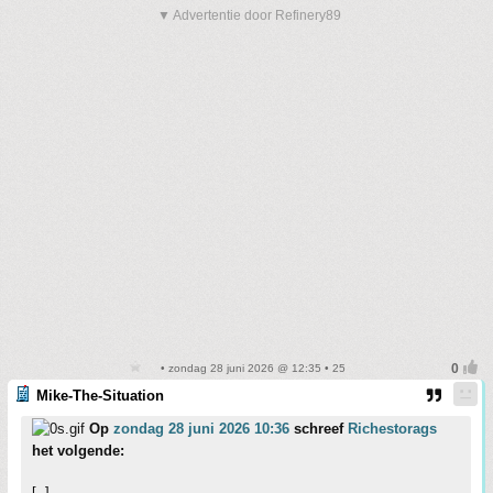
▼ Advertentie door Refinery89
• zondag 28 juni 2026 @ 12:35 • 25
Mike-The-Situation
Op
zondag 28 juni 2026 10:36
schreef
Richestorags
het volgende:
[..]