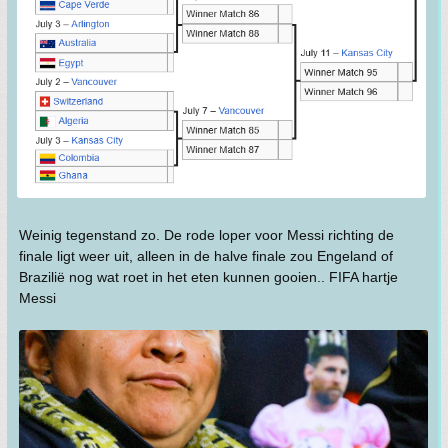
Weinig tegenstand zo. De rode loper voor Messi richting de
finale ligt weer uit, alleen in de halve finale zou Engeland of
Brazilië nog wat roet in het eten kunnen gooien.. FIFA hartje
Messi