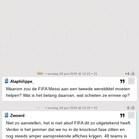
• zondag 28 juni 2026 @ 13:22 • 31
Alaphilippe_
Waarom zou de FIFA Messi aan een tweede wereldtitel moeten
helpen? Wat is het belang daarvan, wat schieten ze ermee op?
• zondag 28 juni 2026 @ 13:26 • 32
Zwoerd
Niet zo aanstellen, het is niet alsof FIFA dit zo uitgetekend heeft.
Verder is het jammer dat we nu in de knockout fase zitten en
nog steeds amper aansprekende affiches krijgen. 48 teams is