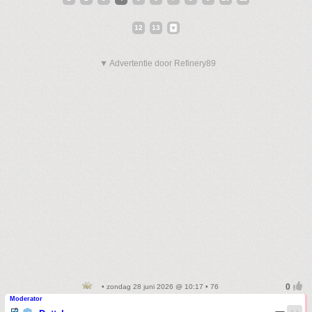
12
13
▼ Advertentie door Refinery89
• zondag 28 juni 2026 @ 10:17 • 76
Moderator