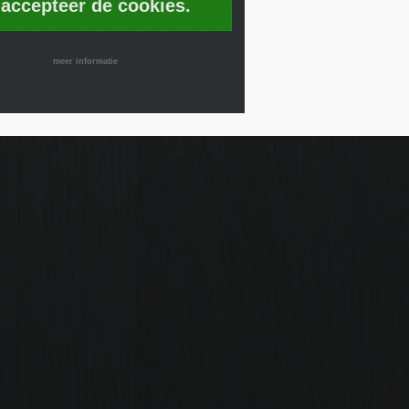
 accepteer de cookies.
meer informatie