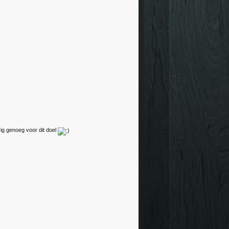
rig genoeg voor dit doel