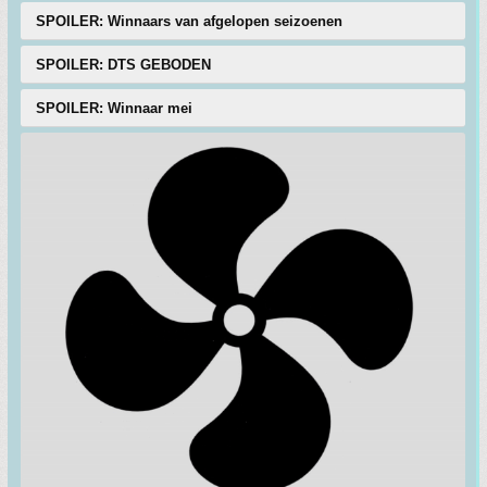
SPOILER: Winnaars van afgelopen seizoenen
SPOILER: DTS GEBODEN
SPOILER: Winnaar mei