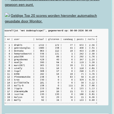
gewoon een punt.
Geldige Top 20 scores worden hieronder automatisch
geupdate door Monitor.