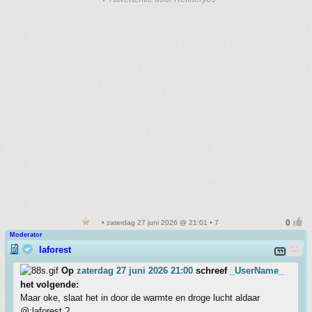
• zaterdag 27 juni 2026 @ 21:01 • 7
Moderator
laforest
Op
zaterdag 27 juni 2026 21:00
schreef
_UserName_
het volgende:
Maar oke, slaat het in door de warmte en droge lucht aldaar
@:laforest ?