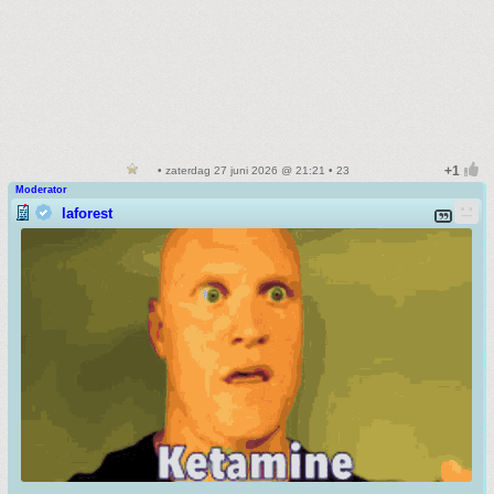
• zaterdag 27 juni 2026 @ 21:21 • 23
Moderator
laforest