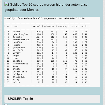
Geldige Top 20 scores worden hieronder automatisch
geupdate door Monitor.
SPOILER: Top 50