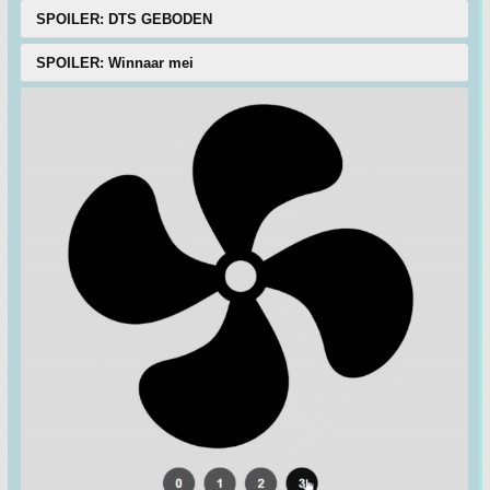
SPOILER: DTS GEBODEN
SPOILER: Winnaar mei