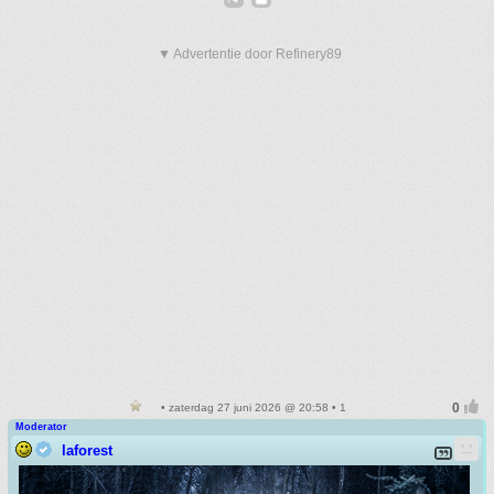
▼ Advertentie door Refinery89
• zaterdag 27 juni 2026 @ 20:58 • 1
Moderator
laforest