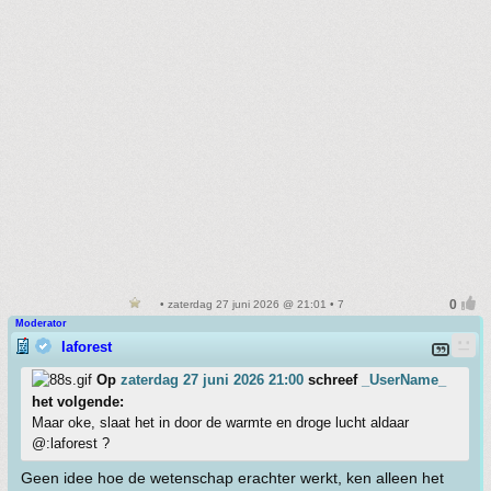
• zaterdag 27 juni 2026 @ 21:01 • 7
Moderator
laforest
Op
zaterdag 27 juni 2026 21:00
schreef
_UserName_
het volgende:
Maar oke, slaat het in door de warmte en droge lucht aldaar
@:laforest ?
Geen idee hoe de wetenschap erachter werkt, ken alleen het