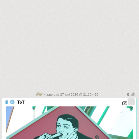
• zaterdag 27 juni 2026 @ 21:25 • 26
ToT