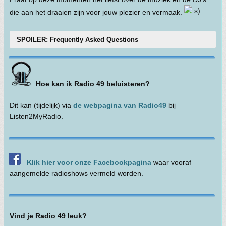
die aan het draaien zijn voor jouw plezier en vermaak.
SPOILER: Frequently Asked Questions
Hoe kan ik Radio 49 beluisteren?
Dit kan (tijdelijk) via
de webpagina van Radio49
bij
Listen2MyRadio.
Klik hier voor onze Facebookpagina
waar vooraf
aangemelde radioshows vermeld worden.
Vind je Radio 49 leuk?