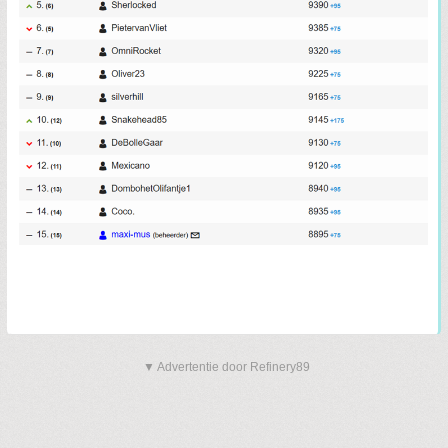
▼ Advertentie door Refinery89