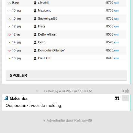
SPOILER
• zaterdag 4 juli 2026 @ 15:06 • 56
Makamba_
Oei, bedankt voor de melding.
▼ Advertentie door Refinery89