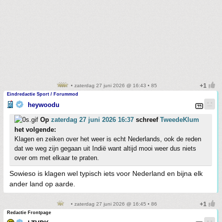
• zaterdag 27 juni 2026 @ 16:43 • 85
Eindredactie Sport / Forummod
heywoodu
Op
zaterdag 27 juni 2026 16:37
schreef
TweedeKlum
het volgende:
Klagen en zeiken over het weer is echt Nederlands, ook de reden
dat we weg zijn gegaan uit Indië want altijd mooi weer dus niets
over om met elkaar te praten.
Sowieso is klagen wel typisch iets voor Nederland en bijna elk
ander land op aarde.
• zaterdag 27 juni 2026 @ 16:45 • 86
Redactie Frontpage